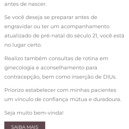
antes de nascer.
Se você deseja se preparar antes de
engravidar ou ter um acompanhamento
atualizado de pré-natal do século 21, você está
no lugar certo.
Realizo também consultas de rotina em
ginecologia e aconselhamento para
contracepção, bem como inserção de DIUs.
Priorizo estabelecer com minhas pacientes
um vínculo de confiança mútua e duradoura.
Seja muito bem-vinda!
SAIBA MAIS