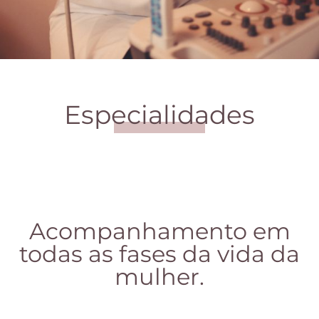
Especialidades
Acompanhamento em
todas as fases da vida da
mulher.