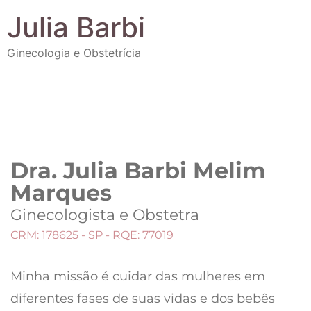
Julia Barbi
Ginecologia e Obstetrícia
Dra. Julia Barbi Melim
Marques
Ginecologista e Obstetra
CRM: 178625 - SP - RQE: 77019
Minha missão é cuidar das mulheres em
diferentes fases de suas vidas e dos bebês