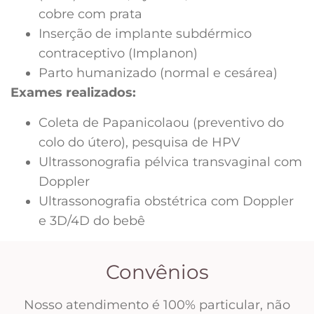
cobre com prata
Inserção de implante subdérmico
contraceptivo (Implanon)
Parto humanizado (normal e cesárea)
Exames realizados:
Coleta de Papanicolaou (preventivo do
colo do útero), pesquisa de HPV
Ultrassonografia pélvica transvaginal com
Doppler
Ultrassonografia obstétrica com Doppler
e 3D/4D do bebê
Convênios
Nosso atendimento é 100% particular, não