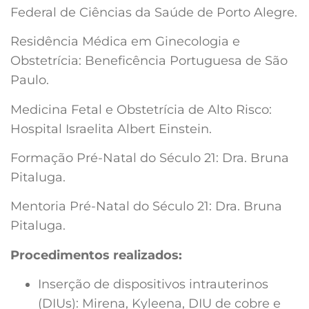
Federal de Ciências da Saúde de Porto Alegre.
Residência Médica em Ginecologia e
Obstetrícia: Beneficência Portuguesa de São
Paulo.
Medicina Fetal e Obstetrícia de Alto Risco:
Hospital Israelita Albert Einstein.
Formação Pré-Natal do Século 21: Dra. Bruna
Pitaluga.
Mentoria Pré-Natal do Século 21: Dra. Bruna
Pitaluga.
Procedimentos realizados:
Inserção de dispositivos intrauterinos
(DIUs): Mirena, Kyleena, DIU de cobre e