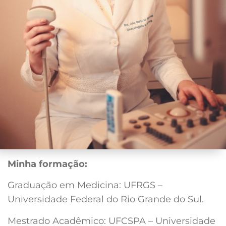
Minha formação:
Graduação em Medicina: UFRGS –
Universidade Federal do Rio Grande do Sul.
Mestrado Acadêmico: UFCSPA – Universidade