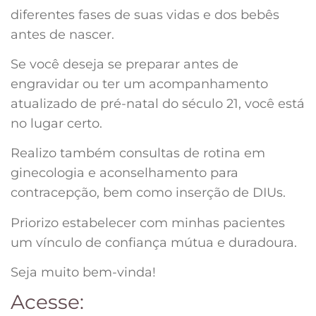
diferentes fases de suas vidas e dos bebês
antes de nascer.
Se você deseja se preparar antes de
engravidar ou ter um acompanhamento
atualizado de pré-natal do século 21, você está
no lugar certo.
Realizo também consultas de rotina em
ginecologia e aconselhamento para
contracepção, bem como inserção de DIUs.
Priorizo estabelecer com minhas pacientes
um vínculo de confiança mútua e duradoura.
Seja muito bem-vinda!
Acesse: