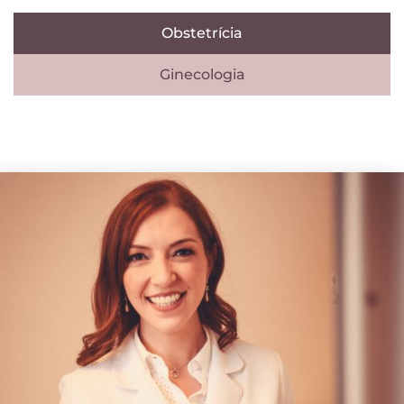
Obstetrícia
Ginecologia