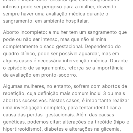
intenso pode ser perigoso para a mulher, devendo
sempre haver uma avaliação médica durante o
sangramento, em ambiente hospitalar.
Aborto incompleto: a mulher tem um sangramento que
pode ou não ser intenso, mas que não elimina
completamente o saco gestacional. Dependendo do
quadro clínico, pode ser possível aguardar, mas em
alguns casos é necessária intervenção médica. Durante
o episódio de sangramento, reforça-se a importância
de avaliação em pronto-socorro.
Algumas mulheres, no entanto, sofrem com abortos de
repetição, cuja definição mais comum inclui 3 ou mais
abortos sucessivos. Nestes casos, é importante realizar
uma investigação completa, para tentar identificar a
causa das perdas gestacionais. Além das causas
genéticas, podemos citar: alterações da tireóide (hipo e
hipertireoidismo), diabetes e alterações na glicemia,