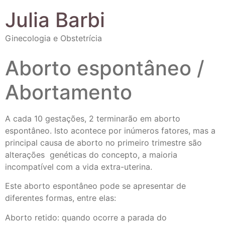
Julia Barbi
Ginecologia e Obstetrícia
Aborto espontâneo /
Abortamento
A cada 10 gestações, 2 terminarão em aborto
espontâneo. Isto acontece por inúmeros fatores, mas a
principal causa de aborto no primeiro trimestre são
alterações genéticas do concepto, a maioria
incompatível com a vida extra-uterina.
Este aborto espontâneo pode se apresentar de
diferentes formas, entre elas:
Aborto retido: quando ocorre a parada do