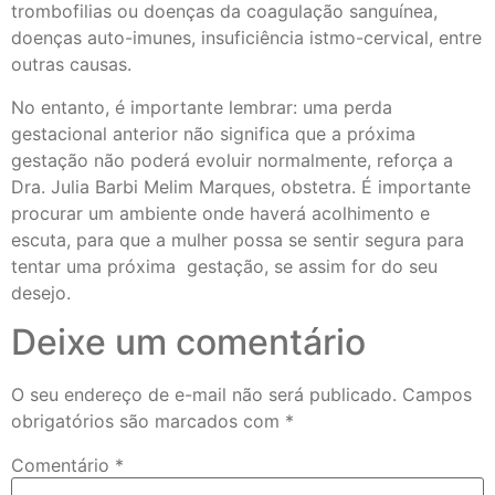
trombofilias ou doenças da coagulação sanguínea,
doenças auto-imunes, insuficiência istmo-cervical, entre
outras causas.
No entanto, é importante lembrar: uma perda
gestacional anterior não significa que a próxima
gestação não poderá evoluir normalmente, reforça a
Dra. Julia Barbi Melim Marques, obstetra. É importante
procurar um ambiente onde haverá acolhimento e
escuta, para que a mulher possa se sentir segura para
tentar uma próxima gestação, se assim for do seu
desejo.
Deixe um comentário
O seu endereço de e-mail não será publicado.
Campos
obrigatórios são marcados com
*
Comentário
*