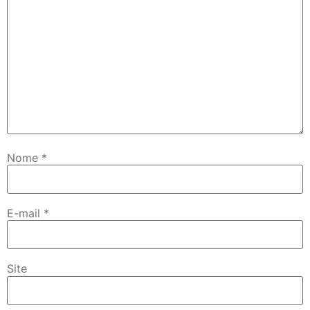
Nome
*
E-mail
*
Site